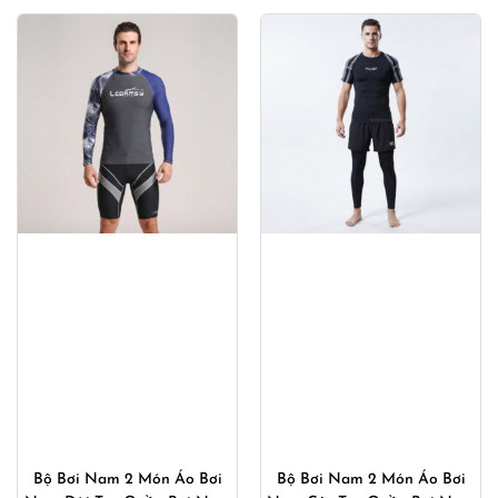
Bộ Bơi Nam 2 Món Áo Bơi
Bộ Bơi Nam 2 Món Áo Bơi