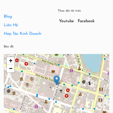
Theo dõi tôi trên
Blog
Youtube
Facebook
Liên Hệ
Hợp Tác Kinh Doanh
Bản đồ
+
−