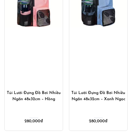
Túi Lưới Đựng Đồ Bơi Nhiều
Túi Lưới Đựng Đồ Bơi Nhiều
Ngăn 48x32cm – Hồng
Ngăn 48x32cm – Xanh Ngọc
280,000
₫
280,000
₫