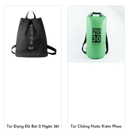
Túi Đựng Đồ Bơi 2 Ngăn 361
Túi Chống Nước Kiêm Phao