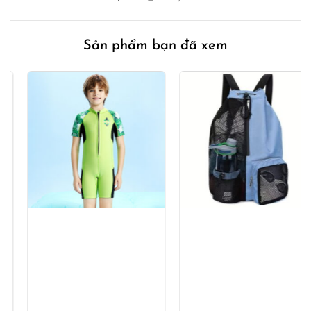
Sản phẩm bạn đã xem