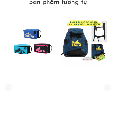
Sản phẩm tương tự