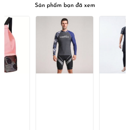
Sản phẩm bạn đã xem