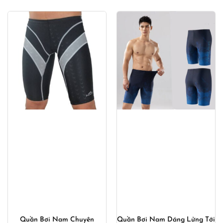
Quần Bơi Nam Chuyên
Quần Bơi Nam Dáng Lửng Tới