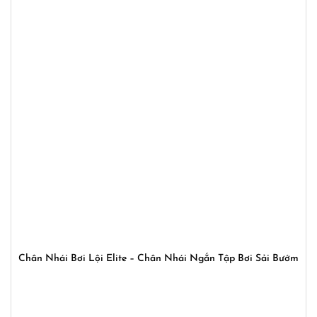
Chân Nhái Bơi Lội Elite – Chân Nhái Ngắn Tập Bơi Sải Bướm