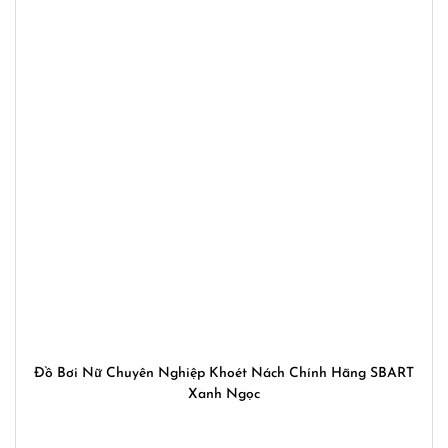
Đồ Bơi Nữ Chuyên Nghiệp Khoét Nách Chính Hãng SBART
Xanh Ngọc