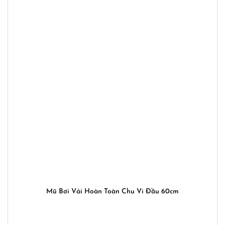
Mũ Bơi Vải Hoàn Toàn Chu Vi Đầu 60cm