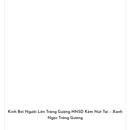
Kính Bơi Người Lớn Tráng Gương HNSD Kèm Nút Tai – Xanh
Ngọc Tráng Gương