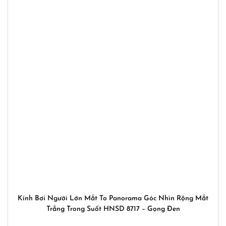
Kính Bơi Người Lớn Mắt To Panorama Góc Nhìn Rộng Mắt
Trắng Trong Suốt HNSD 8717 – Gọng Đen