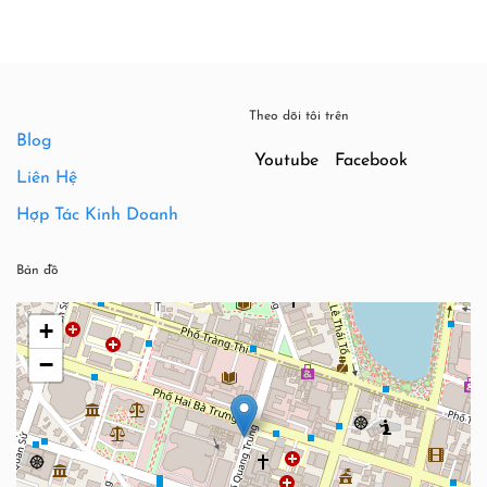
Theo dõi tôi trên
Blog
Youtube
Facebook
Liên Hệ
Hợp Tác Kinh Doanh
Bản đồ
+
−