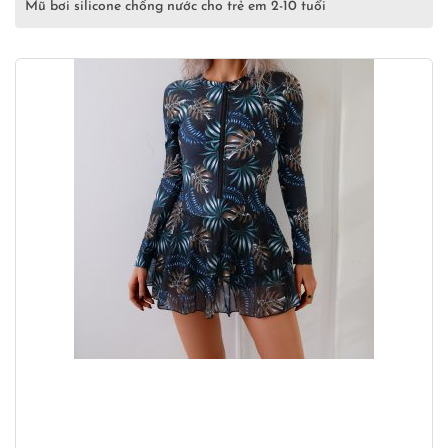
Mũ bơi silicone chống nước cho trẻ em 2-10 tuổi