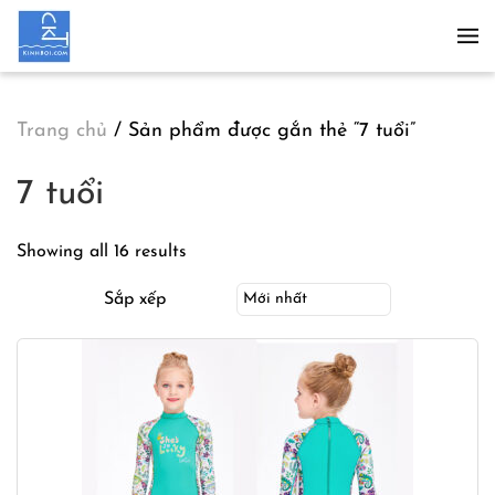
Skip to main content
Trang chủ
/ Sản phẩm được gắn thẻ “7 tuổi”
7 tuổi
Showing all 16 results
Sắp xếp