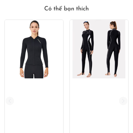
Có thể bạn thích