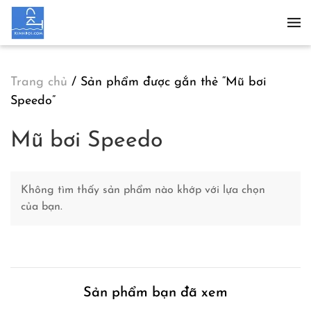
Skip to main content
Trang chủ
/ Sản phẩm được gắn thẻ “Mũ bơi
Speedo”
Mũ bơi Speedo
Không tìm thấy sản phẩm nào khớp với lựa chọn
của bạn.
Sản phẩm bạn đã xem