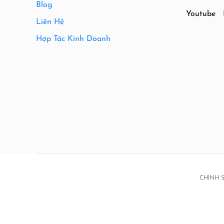
Blog
Youtube
Liên Hệ
Hợp Tác Kinh Doanh
CHÍNH 