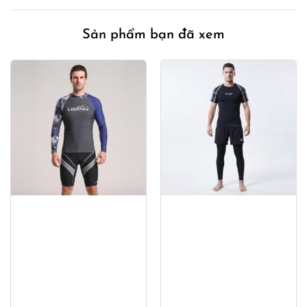
Sản phẩm bạn đã xem