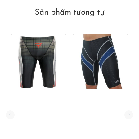
Sản phẩm tương tự