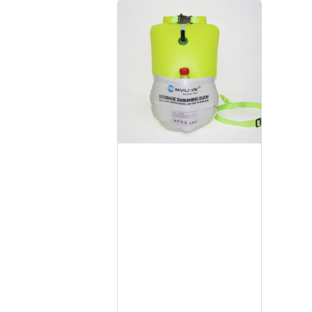
Mua ngay