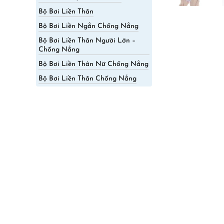
Bộ Bơi Liền Thân
Bộ Bơi Liền Ngắn Chống Nắng
Bộ Bơi Liền Thân Người Lớn –
Chống Nắng
Bộ Bơi Liền Thân Nữ Chống Nắng
Bộ Bơi Liền Thân Chống Nắng