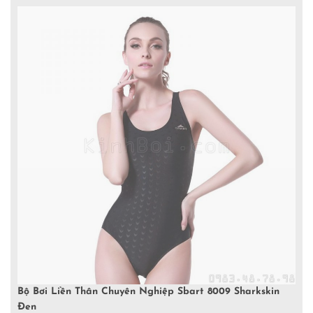
Bộ Bơi Liền Thân Chuyên Nghiệp Sbart 8009 Sharkskin
Đen