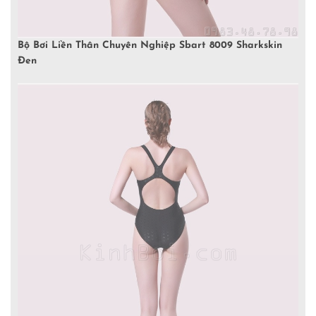
Bộ Bơi Liền Thân Chuyên Nghiệp Sbart 8009 Sharkskin
Đen