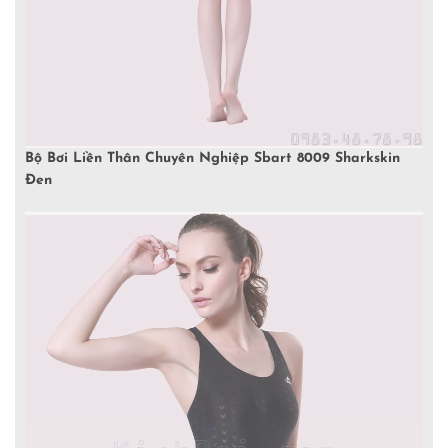
Bộ Bơi Liền Thân Chuyên Nghiệp Sbart 8009 Sharkskin
Đen