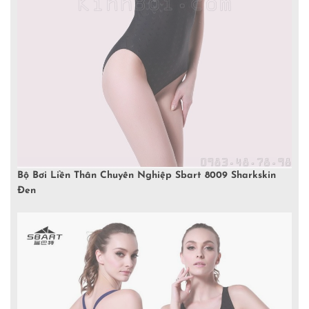
Bộ Bơi Liền Thân Chuyên Nghiệp Sbart 8009 Sharkskin
Đen