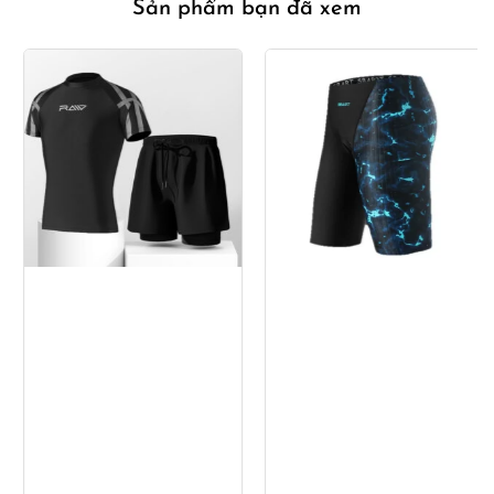
Sản phẩm bạn đã xem