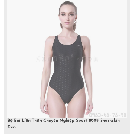
Bộ Bơi Liền Thân Chuyên Nghiệp Sbart 8009 Sharkskin
Đen