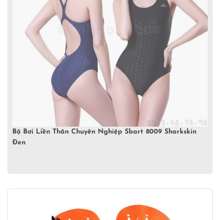
Bộ Bơi Liền Thân Chuyên Nghiệp Sbart 8009 Sharkskin
Đen