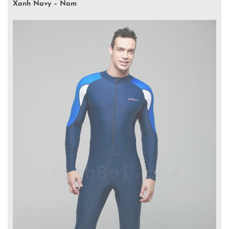
Xanh Navy – Nam