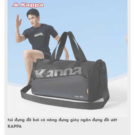
túi đựng đồ bơi có năng đựng giày ngăn đựng đồ ướt
KAPPA