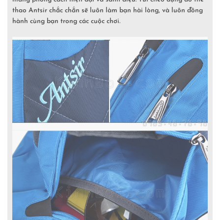
thao Antsir chắc chắn sẽ luôn làm bạn hài lòng, và luôn đồng
hành cùng bạn trong các cuộc chơi.