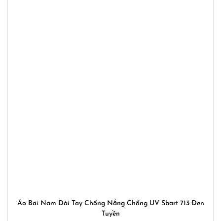
Áo Bơi Nam Dài Tay Chống Nắng Chống UV Sbart 713 Đen
Tuyền