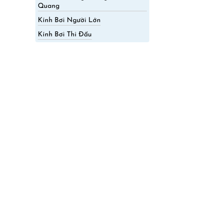
Quang
Kính Bơi Người Lớn
Kính Bơi Thi Đấu