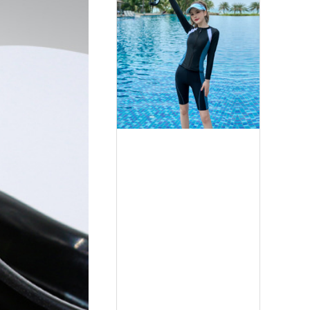
Mua ngay