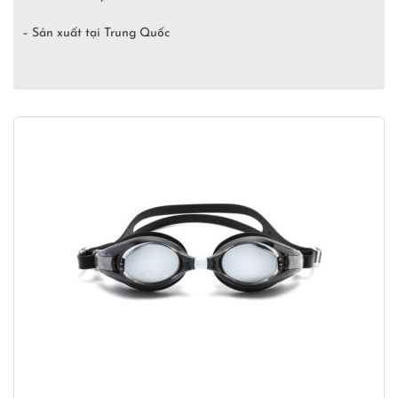
– Sản xuất tại Trung Quốc