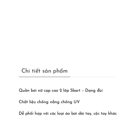
Chi tiết sản phẩm
Quần bơi nữ cạp cao 2 lớp Sbart – Dạng đùi
Chất liệu chống nắng chống UV
Dễ phối hợp với các loại áo bơi dài tay, cộc tay khác