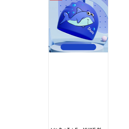
Mua ngay