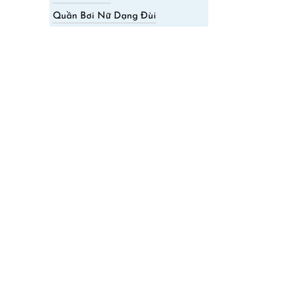
Quần Bơi Nữ Dạng Đùi