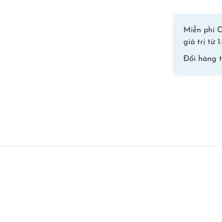
Miễn phí C
giá trị từ
Đổi hàng 