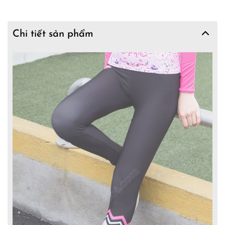
Chi tiết sản phẩm