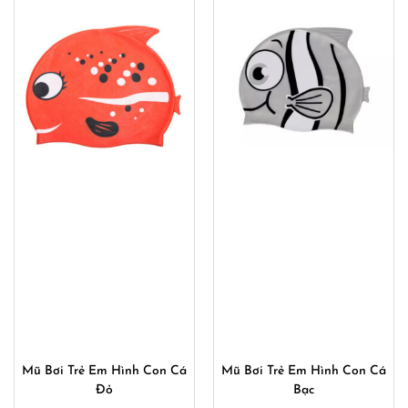
Mũ Bơi Trẻ Em Hình Con Cá
Mũ Bơi Trẻ Em Hình Con Cá
Đỏ
Bạc