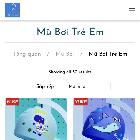
Skip to main content
Mũ Bơi Trẻ Em
Tổng quan
Mũ Bơi
Mũ Bơi Trẻ Em
Showing all 30 results
Sắp xếp