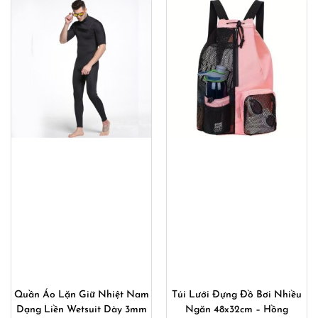
Quần Áo Lặn Giữ Nhiệt Nam
Túi Lưới Đựng Đồ Bơi Nhiều
Dạng Liền Wetsuit Dày 3mm
Ngăn 48x32cm – Hồng