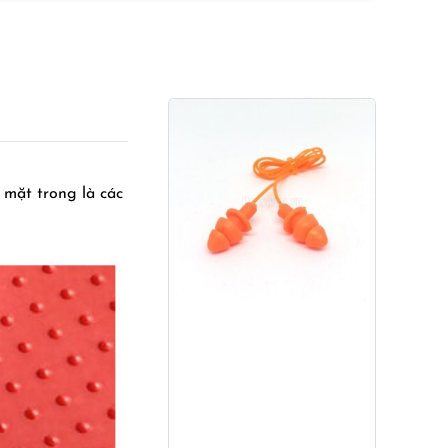
ế mặt trong là các