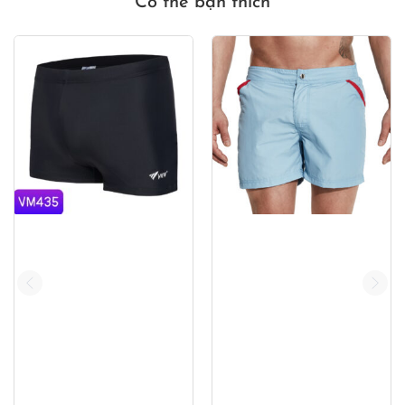
Có thể bạn thích