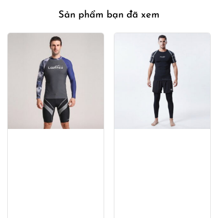
Sản phẩm bạn đã xem