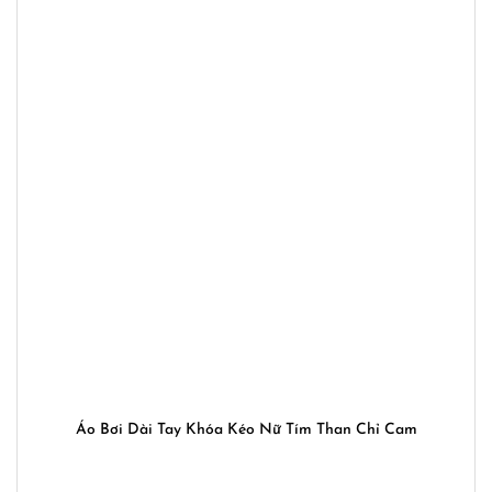
Áo Bơi Dài Tay Khóa Kéo Nữ Tím Than Chỉ Cam