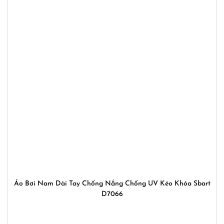
Áo Bơi Nam Dài Tay Chống Nắng Chống UV Kéo Khóa Sbart
D7066