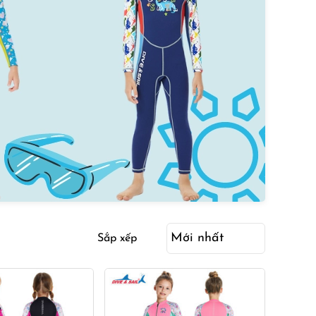
Sắp xếp