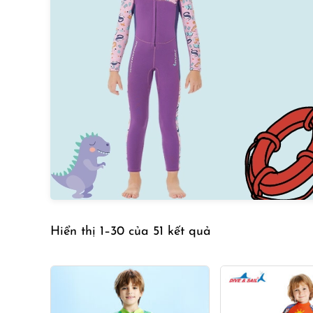
Hiển thị 1–30 của 51 kết quả