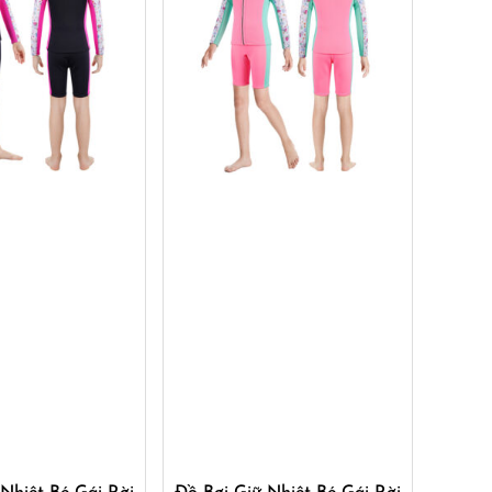
ua ngay
Mua ngay