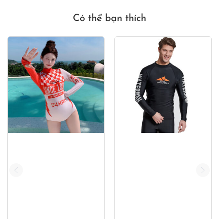
Có thể bạn thích