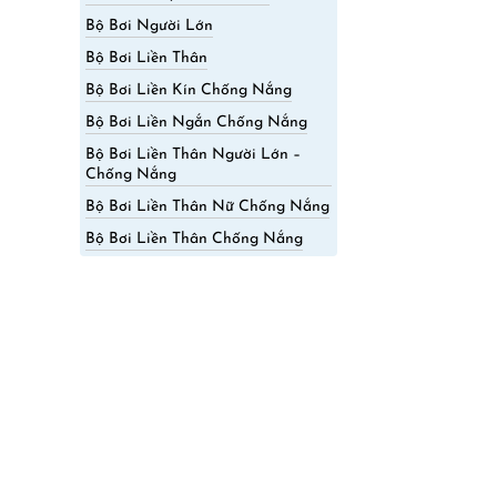
Bộ Bơi Người Lớn
Bộ Bơi Liền Thân
Bộ Bơi Liền Kín Chống Nắng
Bộ Bơi Liền Ngắn Chống Nắng
Bộ Bơi Liền Thân Người Lớn –
Chống Nắng
Bộ Bơi Liền Thân Nữ Chống Nắng
Bộ Bơi Liền Thân Chống Nắng