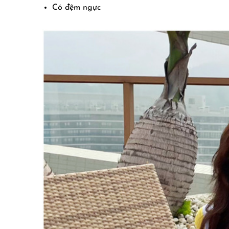
Có đệm ngực