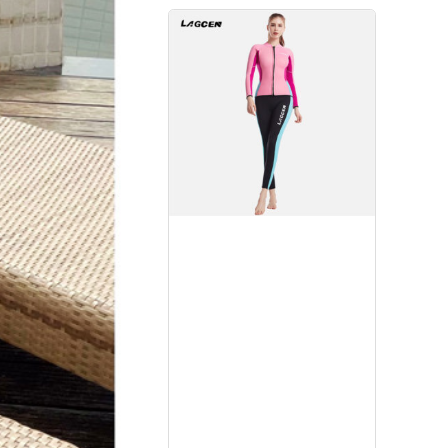
Mua ngay