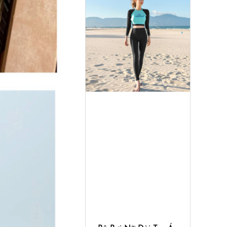
Mua ngay