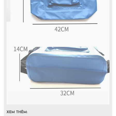
XEM THÊM: