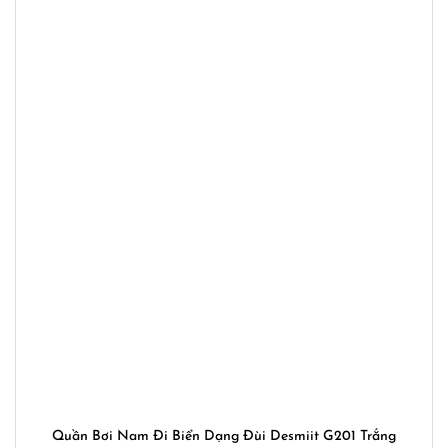
Quần Bơi Nam Đi Biển Dạng Đùi Desmiit G201 Trắng