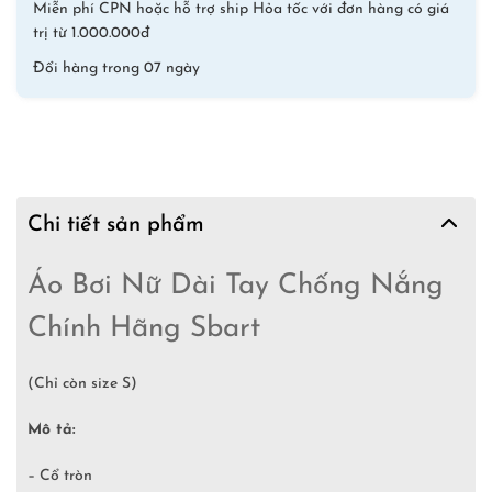
Miễn phí CPN hoặc hỗ trợ ship Hỏa tốc với đơn hàng có giá
trị từ 1.000.000đ
Đổi hàng trong 07 ngày
Chi tiết sản phẩm
Áo Bơi Nữ Dài Tay Chống Nắng
Chính Hãng Sbart
(Chỉ còn size S)
Mô tả:
– Cổ tròn