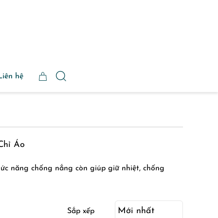
Liên hệ
Chỉ Áo
hức năng chống nắng còn giúp giữ nhiệt, chống
Sắp xếp