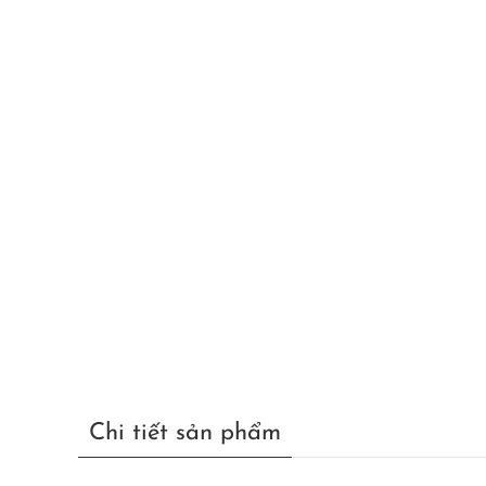
Chi tiết sản phẩm