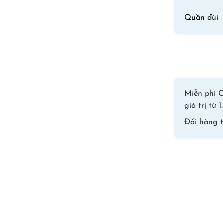
Quần đùi
Miễn phí C
giá trị từ
Đổi hàng 