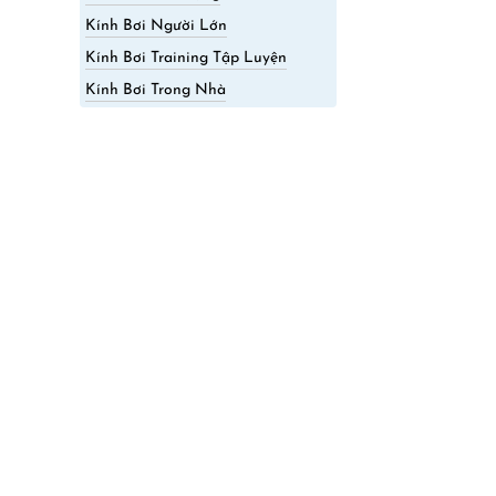
Kính Bơi Người Lớn
Kính Bơi Training Tập Luyện
Kính Bơi Trong Nhà