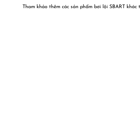
Tham khảo thêm các sản phẩm bơi lội SBART khác t