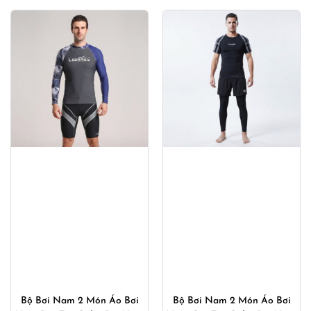
Bộ Bơi Nam 2 Món Áo Bơi
Bộ Bơi Nam 2 Món Áo Bơi