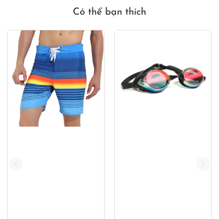
Có thể bạn thích