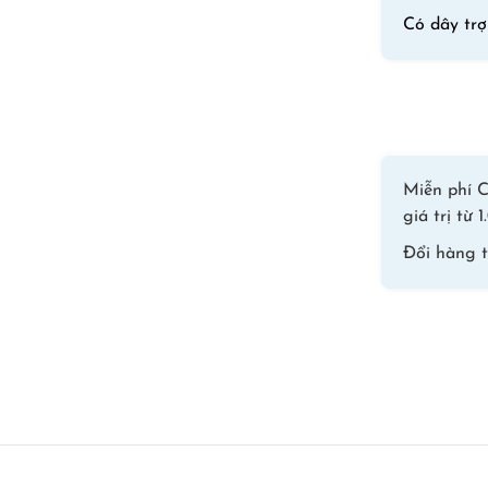
Có dây trợ
Miễn phí C
giá trị từ
Đổi hàng 