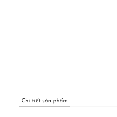
Chi tiết sản phẩm