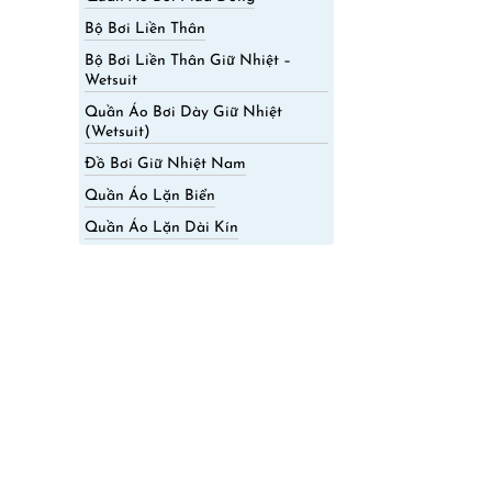
Bộ Bơi Liền Thân
Bộ Bơi Liền Thân Giữ Nhiệt –
Wetsuit
Quần Áo Bơi Dày Giữ Nhiệt
(Wetsuit)
Đồ Bơi Giữ Nhiệt Nam
Quần Áo Lặn Biển
Quần Áo Lặn Dài Kín