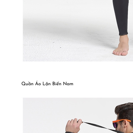
Quần Áo Lặn Biển Nam