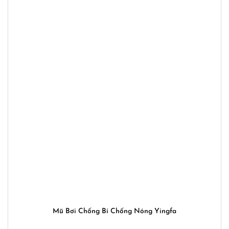
Mũ Bơi Chống Bí Chống Nóng Yingfa