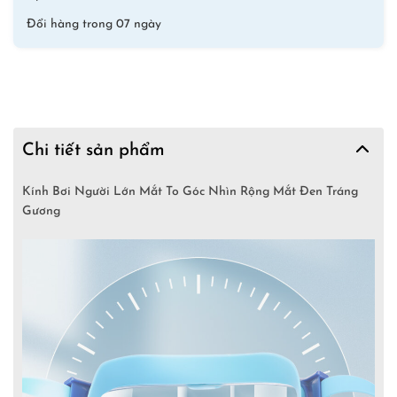
lượng
Đổi hàng trong 07 ngày
Chi tiết sản phẩm
Kính Bơi Người Lớn Mắt To Góc Nhìn Rộng Mắt Đen Tráng
Gương