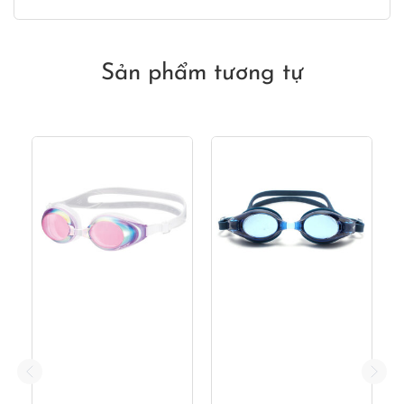
Sản phẩm tương tự