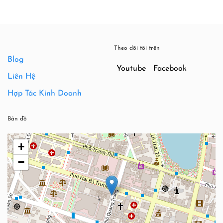
Theo dõi tôi trên
Blog
Youtube
Facebook
Liên Hệ
Hợp Tác Kinh Doanh
Bản đồ
+
−