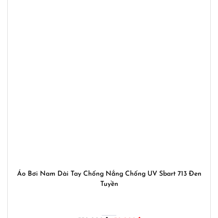
Áo Bơi Nam Dài Tay Chống Nắng Chống UV Sbart 713 Đen
Tuyền