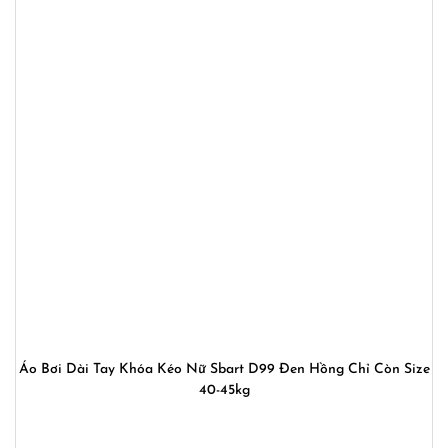
Áo Bơi Dài Tay Khóa Kéo Nữ Sbart D99 Đen Hồng Chỉ Còn Size
40-45kg