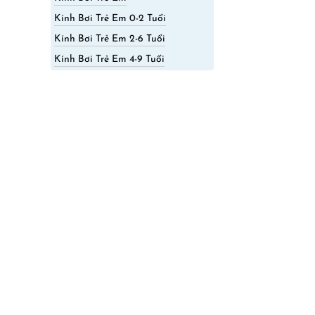
Kính Bơi Trẻ Em 0-2 Tuổi
Kính Bơi Trẻ Em 2-6 Tuổi
Kính Bơi Trẻ Em 4-9 Tuổi