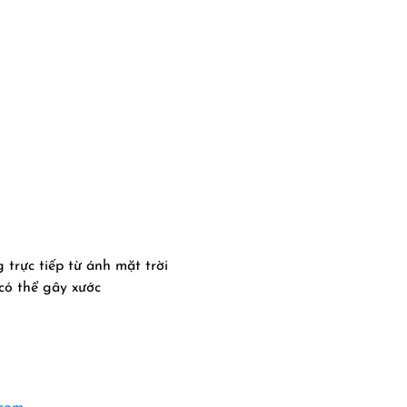
 trực tiếp từ ánh mặt trời
 có thể gây xước