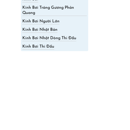
Kính Bơi Tráng Gương Phản
Quang
Kính Bơi Người Lớn
Kính Bơi Nhật Bản
Kính Bơi Nhật Dòng Thi Đấu
Kính Bơi Thi Đấu