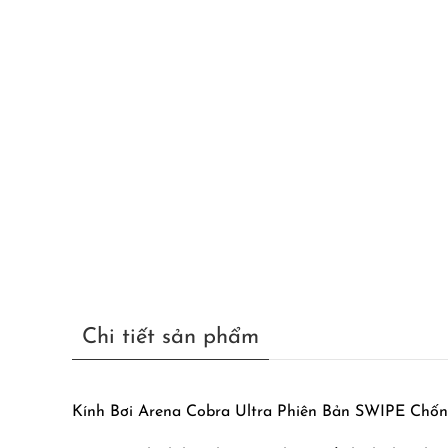
Chi tiết sản phẩm
Kính Bơi Arena Cobra Ultra Phiên Bản SWIPE Ch