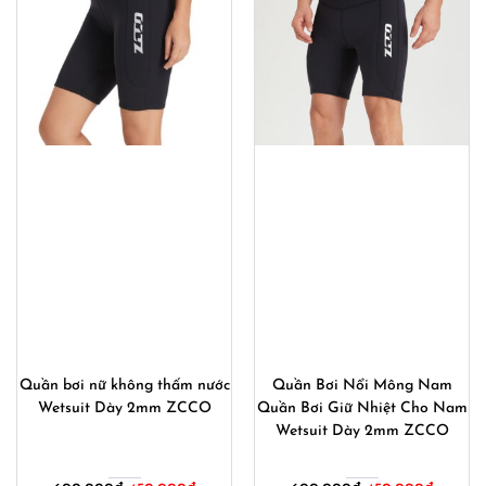
Quần bơi nữ không thấm nước
Quần Bơi Nổi Mông Nam
Wetsuit Dày 2mm ZCCO
Quần Bơi Giữ Nhiệt Cho Nam
Wetsuit Dày 2mm ZCCO