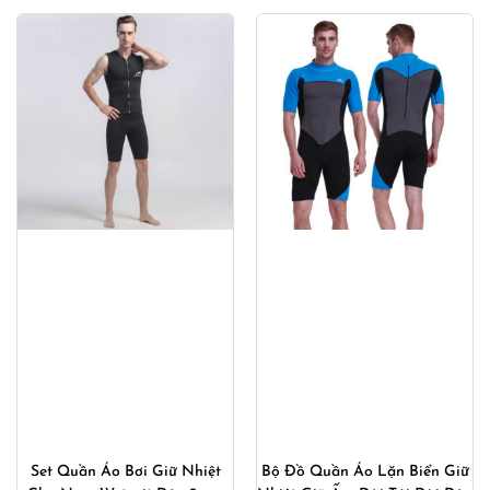
Set Quần Áo Bơi Giữ Nhiệt
Bộ Đồ Quần Áo Lặn Biển Giữ