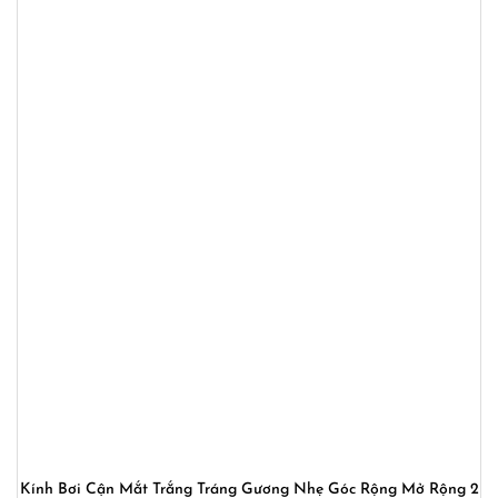
Kính Bơi Cận Mắt Trắng Tráng Gương Nhẹ Góc Rộng Mở Rộng 2