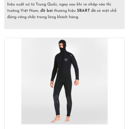
hiệu xuất xứ từ Trung Quốc, ngay sau khi ra nhập vào thị
trường Việt Nam,
đồ bơi
thương hiệu
SBART
đã có một chỗ
đứng vững chắc trong lòng khách hàng.