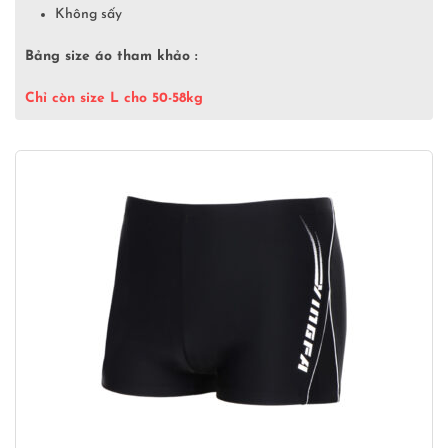
Không sấy
Bảng size áo tham khảo :
Chỉ còn size L cho 50-58kg