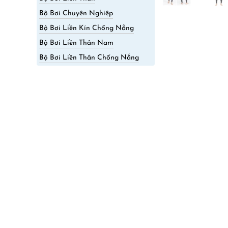
Bộ Bơi Chuyên Nghiệp
Bộ Bơi Liền Kín Chống Nắng
Bộ Bơi Liền Thân Nam
Bộ Bơi Liền Thân Chống Nắng