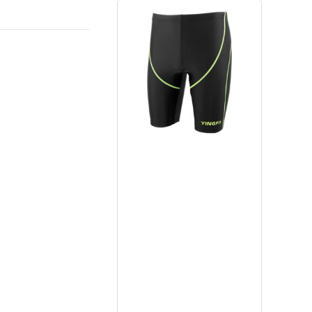
Mua ngay