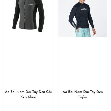
Áo Bơi Nam Dài Tay Đen Ghi
Áo Bơi Nam Dài Tay Đen
Kéo Khoá
Tuyền