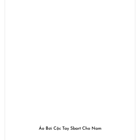
Áo Bơi Cộc Tay Sbart Cho Nam