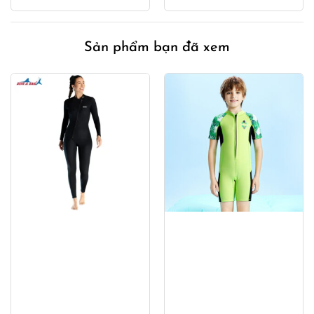
Sản phẩm bạn đã xem