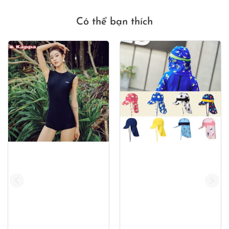
Có thể bạn thích