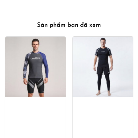
Sản phẩm bạn đã xem